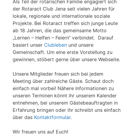
Als Teil der rotarischen Familie engagiert sich
der Rotaract Club Jena seit vielen Jahren für
lokale, regionale und internationale soziale
Projekte. Bei Rotaract treffen sich junge Leute
ab 18 Jahren, die das gemeinsame Motto
„Lernen – Helfen – Feiern“ verbindet. Darauf
basiert unser
Clubleben
und unsere
Gemeinschaft. Um eine erste Vorstellung zu
gewinnen, stöbert gerne über unsere Webseite.
Unsere Mitglieder freuen sich bei jedem
Meeting über zahlreiche Gäste. Schaut doch
einfach mal vorbei! Nähere Informationen zu
unseren Terminen könnt ihr unserem Kalender
entnehmen, bei unserem Gästebeauftragten in
Erfahrung bringen oder ihr schreibt uns einfach
über das
Kontaktformular
.
Wir freuen uns auf Euch!