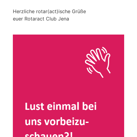
Herzliche rotar(act)ische Grüße
euer Rotaract Club Jena