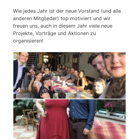
Wie jedes Jahr ist der neue Vorstand (und alle
anderen Mitglieder) top motiviert und wir
freuen uns, auch in diesem Jahr viele neue
Projekte, Vorträge und Aktionen zu
organisieren!