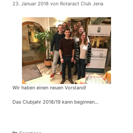
23. Januar 2018
von
Rotaract Club Jena
Wir haben einen neuen Vorstand!
Das Clubjahr 2018/19 kann beginnen…
Kategorien