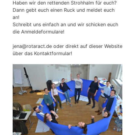
Haben wir den rettenden Strohhalm für euch?
Dann gebt euch einen Ruck und meldet euch
an!
Schreibt uns einfach an und wir schicken euch
die Anmeldeformulare!
jena@rotaract.de oder direkt auf dieser Website
über das Kontaktformular!