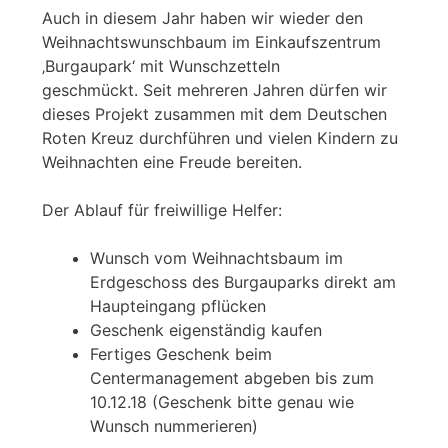
Auch in diesem Jahr haben wir wieder den
Weihnachtswunschbaum im Einkaufszentrum
‚Burgaupark‘ mit Wunschzetteln
geschmückt. Seit mehreren Jahren dürfen wir
dieses Projekt zusammen mit dem Deutschen
Roten Kreuz durchführen und vielen Kindern zu
Weihnachten eine Freude bereiten.
Der Ablauf für freiwillige Helfer:
Wunsch vom Weihnachtsbaum im
Erdgeschoss des Burgauparks direkt am
Haupteingang pflücken
Geschenk eigenständig kaufen
Fertiges Geschenk beim
Centermanagement abgeben bis zum
10.12.18 (Geschenk bitte genau wie
Wunsch nummerieren)