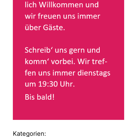
Kategorien: