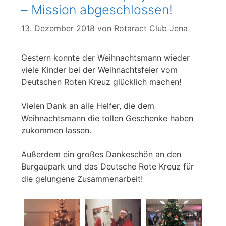
– Mission abgeschlossen!
13. Dezember 2018
von
Rotaract Club Jena
Gestern konnte der Weihnachtsmann wieder
viele Kinder bei der Weihnachtsfeier vom
Deutschen Roten Kreuz glücklich machen!
Vielen Dank an alle Helfer, die dem
Weihnachtsmann die tollen Geschenke haben
zukommen lassen.
Außerdem ein großes Dankeschön an den
Burgaupark und das Deutsche Rote Kreuz für
die gelungene Zusammenarbeit!