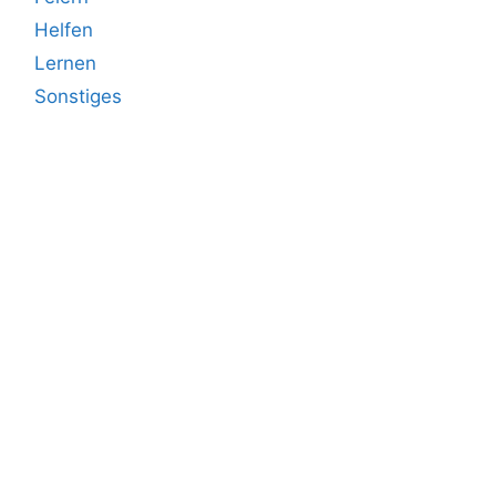
Helfen
Lernen
Sonstiges