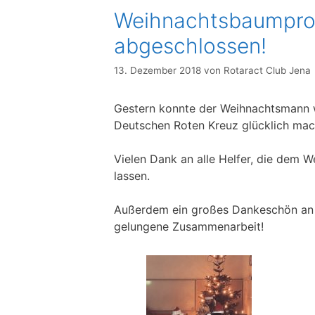
Weihnachtsbaumproj
abgeschlossen!
13. Dezember 2018
von
Rotaract Club Jena
Gestern konnte der Weihnachtsmann w
Deutschen Roten Kreuz glücklich mac
Vielen Dank an alle Helfer, die dem
lassen.
Außerdem ein großes Dankeschön an 
gelungene Zusammenarbeit!