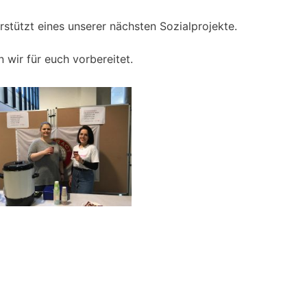
rstützt eines unserer nächsten Sozialprojekte.
 wir für euch vorbereitet.