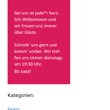
Kategorien:
Feiern