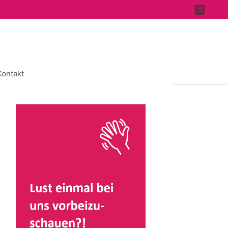
Kontakt