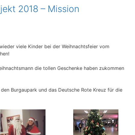
ekt 2018 – Mission
ieder viele Kinder bei der Weihnachtsfeier vom
hen!
 Weihnachtsmann die tollen Geschenke haben zukommen
den Burgaupark und das Deutsche Rote Kreuz für die