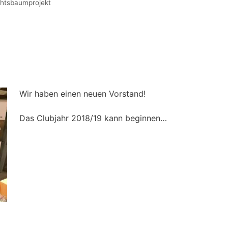
htsbaumprojekt
Wir haben einen neuen Vorstand!
Das Clubjahr 2018/19 kann beginnen…