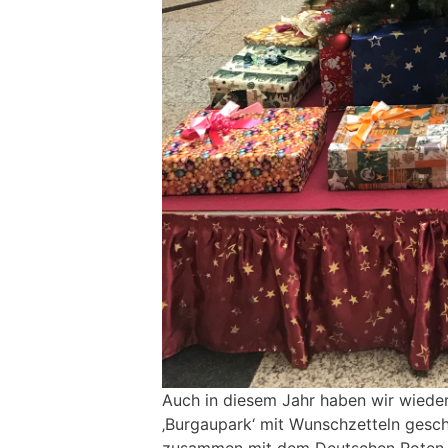
Auch in diesem Jahr haben wir wied
‚Burgaupark‘ mit Wunschzetteln gesch